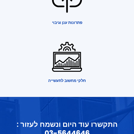
פתרונות ענן וגיבוי
חלקי מחשוב לתעשייה
התקשרו עוד היום ונשמח לעזור :
03-5644646