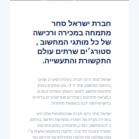
חברת ישראל סחר
מתמחה במכירה ורכישה
של כל מותגי המחשוב ,
סטורג׳ים שרתים עולם
התקשורת והתעשייה.
ישראל סחר הינה חברה בעלת ניסיון רב שנים
בתחום המחשוב וציוד ה IT , אנו עוסקים במתן
פתרונות מחשוב למגזר העסקי והפרטי וכמו כן
במציאת פתרונות במחירים אטרקטיביים וכדאיים
בדגש שיחסוך לכם בהוצאות מיותרות .
ישראל סחר הינה חברה שההתמחות שלה היא
במכירה וקנייה של חומרה מחודשת וחדשה בתחום
ה IT והמחשוב כמו כן מתמחים במתן פתרונות
חומרה ותוכנה לפי צרכי הלקוח בהתאמה אישית ע"י
צוות שמלווה את הלקוח מתחילתו של פרויקט ועד