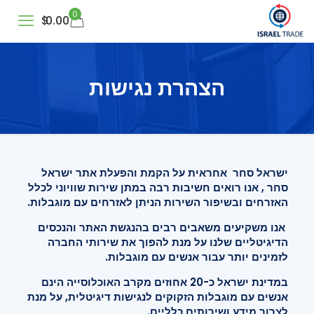
0
$
0.00
הצהרת נגישות
ישראל סחר אחראית על הקמת והפעלת אתר ישראל
סחר , אנו רואים חשיבות רבה במתן שירות שוויוני לכלל
האזרחים ובשיפור השירות הניתן לאזרחים עם מוגבלות.
אנו משקיעים משאבים רבים בהנגשת האתר והנכסים
הדיגיטליים שלנו על מנת להפוך את שירותי החברה
לזמינים יותר עבור אנשים עם מוגבלות.
במדינת ישראל כ-20 אחוזים מקרב האוכלוסייה הינם
אנשים עם מוגבלות הזקוקים לנגישות דיגיטלית, על מנת
לצרוך מידע ושירותים כלליים.