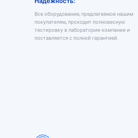
Надежность:
Все оборудование, предлагаемое нашим
покупателям, проходит полновесную
тестировку в лаборатории компании и
поставляется с полной гарантией.