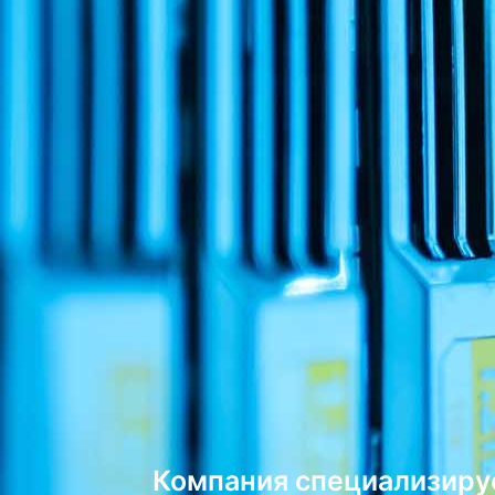
Компания специализируе