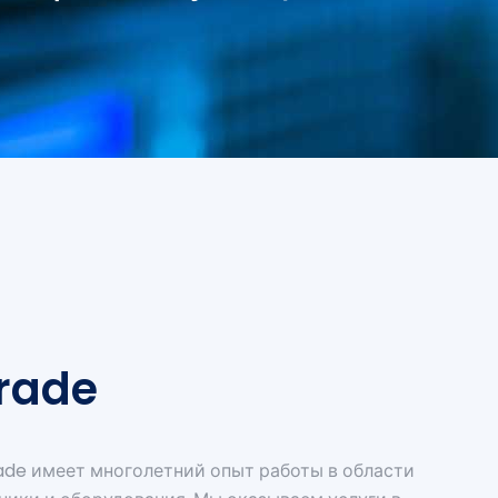
Trade
rade имеет многолетний опыт работы в области