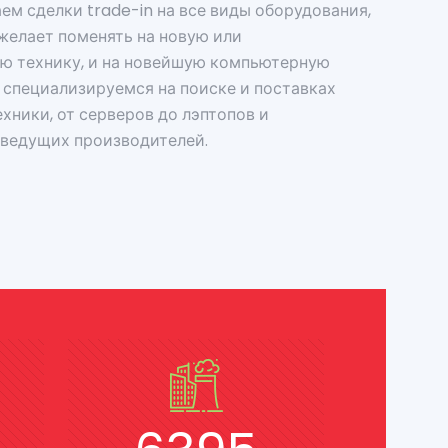
ем сделки trade-in на все виды оборудования,
желает поменять на новую или
ю технику, и на новейшую компьютерную
 специализируемся на поиске и поставках
ехники, от серверов до лэптопов и
 ведущих производителей.