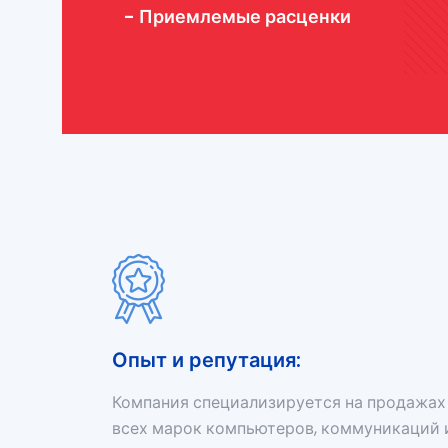
- Приемлемые расценки
Опыт и репутация:
Компания специализируется на продажах
всех марок компьютеров, коммуникаций 