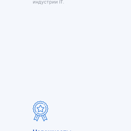
индустрии IT.