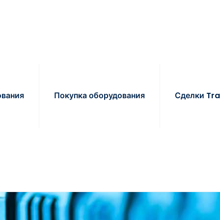
ования
Покупка оборудования
Сделки Tra