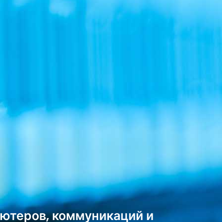
ьютеров, коммуникаций и